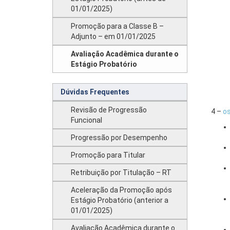
01/01/2025)
Promoção para a Classe B –
Adjunto – em 01/01/2025
Avaliação Acadêmica durante o
Estágio Probatório
Dúvidas Frequentes
Revisão de Progressão
4 –
o
Funcional
Progressão por Desempenho
Promoção para Titular
Retribuição por Titulação – RT
Aceleração da Promoção após
Estágio Probatório (anterior a
01/01/2025)
Avaliação Acadêmica durante o